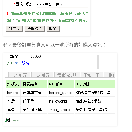
好，最後訂單負責人可以一覽所有的訂購人資訊：