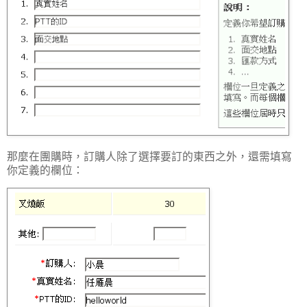
那麼在團購時，訂購人除了選擇要訂的東西之外，還需填寫
你定義的欄位：