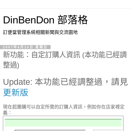
DinBenDon 部落格
訂便當管理系統相關新聞與交流園地
2007年4月15日 星期日
新功能：自定訂購人資訊 (本功能已經調
整過)
Update: 本功能已經調整過，請見
更新版
現在起團購可以自定所需的訂購人資訊，例如你在店家裡定
義：